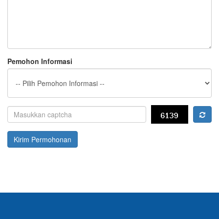
Pemohon Informasi
Kirim Permohonan