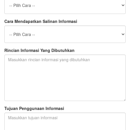
Cara Mendapatkan Salinan Informasi
Rincian Informasi Yang Dibutuhkan
Tujuan Penggunaan Informasi