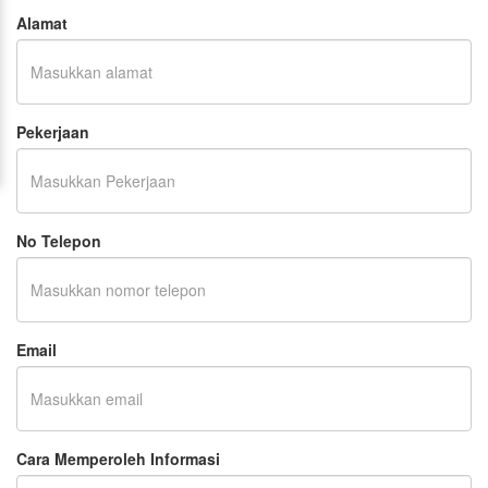
Alamat
Pekerjaan
No Telepon
Email
Cara Memperoleh Informasi