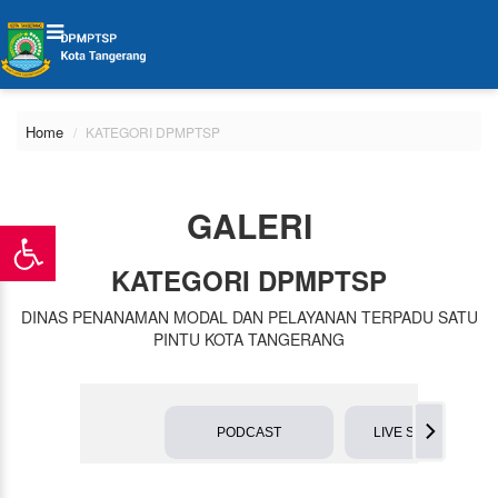
Home
KATEGORI DPMPTSP
GALERI
KATEGORI DPMPTSP
DINAS PENANAMAN MODAL DAN PELAYANAN TERPADU SATU
PINTU KOTA TANGERANG
PODCAST
LIVE STREAMING