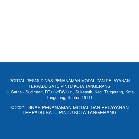
PORTAL RESMI DINAS PENANAMAN MODAL DAN PELAYANAN
TERPADU SATU PINTU KOTA TANGERANG
Jl. Satria - Sudirman, RT.002/RW.001, Sukaasih, Kec. Tangerang, Kota
Tangerang, Banten 15111
© 2021 DINAS PENANAMAN MODAL DAN PELAYANAN
TERPADU SATU PINTU KOTA TANGERANG