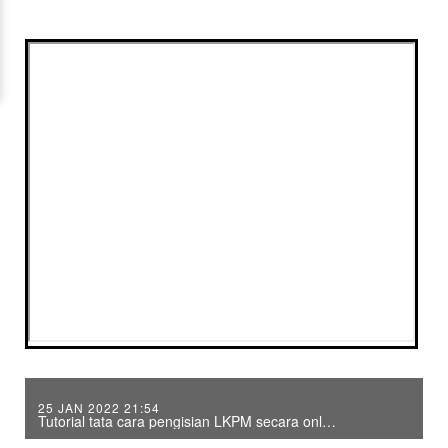
25 JAN 2022 21:54
Tutorial tata cara pengisian LKPM secara online